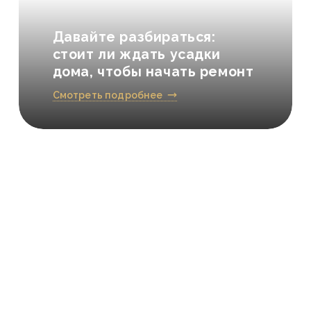
Давайте разбираться:
стоит ли ждать усадки
дома, чтобы начать ремонт
Смотреть подробнее
Бесплатно
и интересно!