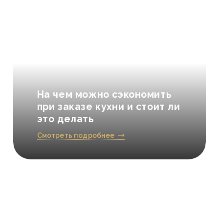
КОНТАКТЫ
На чем можно сэкономить
при заказе кухни и стоит ли
это делать
Смотреть подробнее