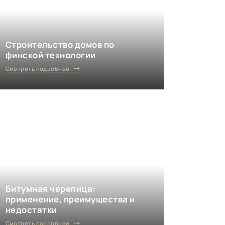
Строительство домов по
финской технологии
Смотреть подробнее
Битумная черепица:
применение, преимущества и
недостатки
Смотреть подробнее