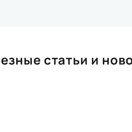
езные статьи и нов