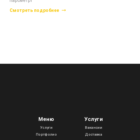
парсметрт
Смотреть подробнее
Меню
Услуги
Услуги
Вакансии
Портфолио
Доставка