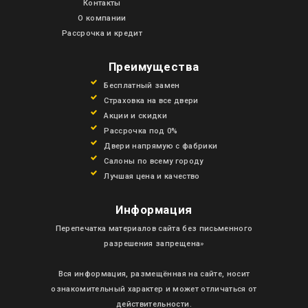
Контакты
О компании
Рассрочка и кредит
Преимущества
Бесплатный замен
Страховка на все двери
Акции и скидки
Рассрочка под 0%
Двери напрямую с фабрики
Салоны по всему городу
Лучшая цена и качество
Информация
Перепечатка материалов сайта без письменного
разрешения запрещена»
Вся информация, размещённая на сайте, носит
ознакомительный характер и может отличаться от
действительности.