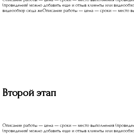
(проведения) можно добавить еще и отзыв клиенты или видеообз
видеообзор сюда жеОписание работы — цена — сроки — место в
Второй этап
Описание работы — цена — сроки — место выполнения (проведен
(проведения) можно добавить еще и отзыв клиенты или видеообз