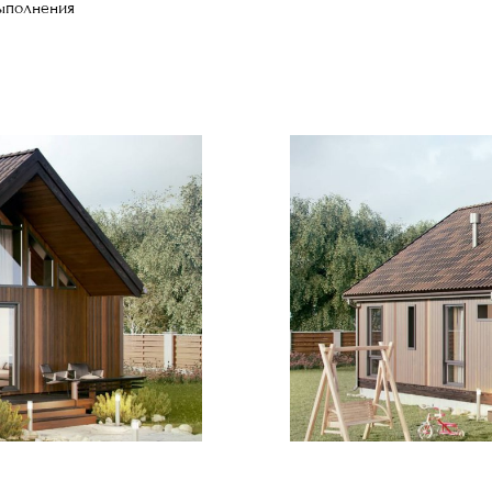
ыполнения