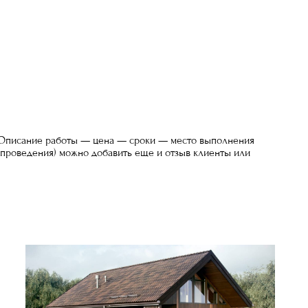
еОписание работы — цена — сроки — место выполнения
проведения) можно добавить еще и отзыв клиенты или