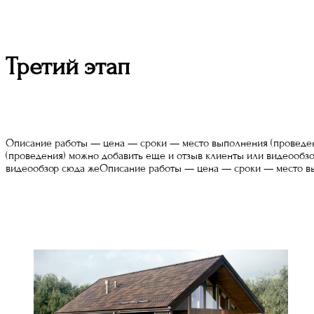
Третий этап
Описание работы — цена — сроки — место выполнения (проведен
(проведения) можно добавить еще и отзыв клиенты или видеообз
видеообзор сюда жеОписание работы — цена — сроки — место в