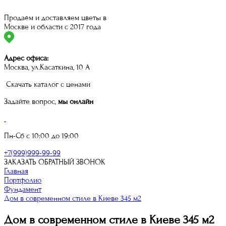
Продаём и доставляем цветы в
Москве и области с 2017 года
Адрес офиса:
Москва, ул.Касаткина, 10 А
Скачать каталог с ценами
Задайте вопрос,
мы онлайн
Пн-Сб с 10:00 до 19:00
+7(999)999-99-99
ЗАКАЗАТЬ ОБРАТНЫЙ ЗВОНОК
Главная
Портфолио
Фундамент
Дом в современном стиле в Киеве 345 м2
Дом в современном стиле в Киеве 345 м2