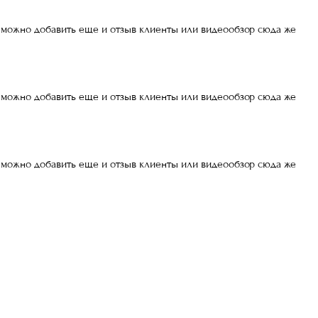
) можно добавить еще и отзыв клиенты или видеообзор сюда же
) можно добавить еще и отзыв клиенты или видеообзор сюда же
) можно добавить еще и отзыв клиенты или видеообзор сюда же