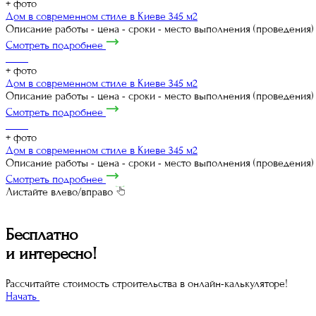
+
фото
Дом в современном стиле в Киеве 345 м2
Описание работы - цена - сроки - место выполнения (проведения
Смотреть подробнее
+
фото
Дом в современном стиле в Киеве 345 м2
Описание работы - цена - сроки - место выполнения (проведения
Смотреть подробнее
+
фото
Дом в современном стиле в Киеве 345 м2
Описание работы - цена - сроки - место выполнения (проведения
Смотреть подробнее
Листайте влево/вправо
Бесплатно
и интересно!
Рассчитайте стоимость строительства в онлайн-калькуляторе!
Начать