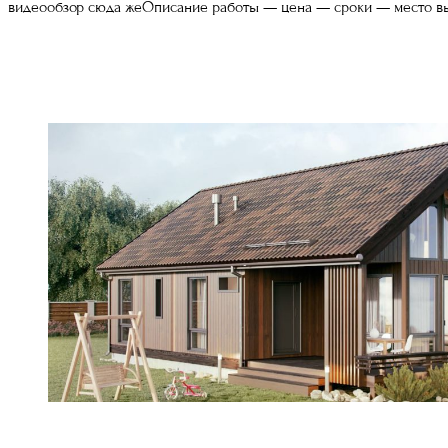
видеообзор сюда жеОписание работы — цена — сроки — место в