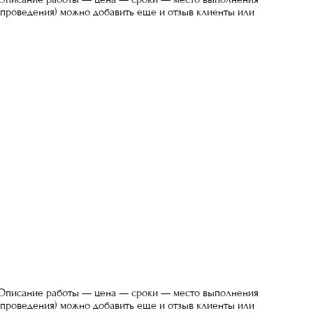
проведения) можно добавить еще и отзыв клиенты или
еОписание работы — цена — сроки — место выполнения
проведения) можно добавить еще и отзыв клиенты или