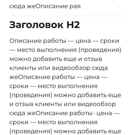
сюда жеОписание рая
Заголовок Н2
Описание работы — цена — сроки
— место выполнения (проведения)
можно добавить еще и отзыв
клиенты или видеообзор сюда
жеОписание работы — цена —
сроки — место выполнения
(проведения) можно добавить еще
и отзыв клиенты или видеообзор
сюда жеОписание работы- цена —
сроки — место выполнения
(проведения) можно добавить еще