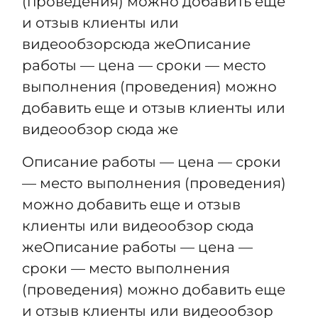
(проведения) можно добавить еще
и отзыв клиенты или
видеообзорсюда жеОписание
работы — цена — сроки — место
выполнения (проведения) можно
добавить еще и отзыв клиенты или
видеообзор сюда же
Описание работы — цена — сроки
— место выполнения (проведения)
можно добавить еще и отзыв
клиенты или видеообзор сюда
жеОписание работы — цена —
сроки — место выполнения
(проведения) можно добавить еще
и отзыв клиенты или видеообзор