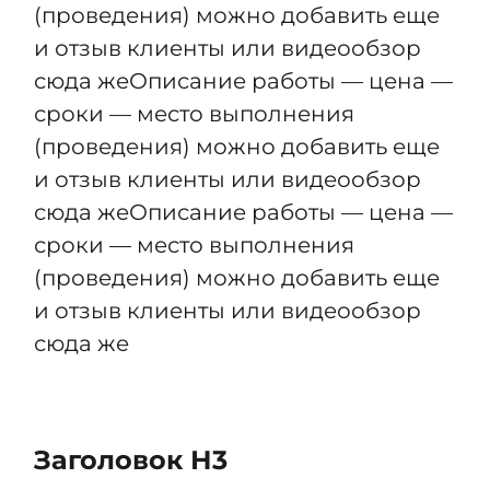
(проведения) можно добавить еще
и отзыв клиенты или видеообзор
сюда жеОписание работы — цена —
сроки — место выполнения
(проведения) можно добавить еще
и отзыв клиенты или видеообзор
сюда жеОписание работы — цена —
сроки — место выполнения
(проведения) можно добавить еще
и отзыв клиенты или видеообзор
сюда же
Заголовок Н3