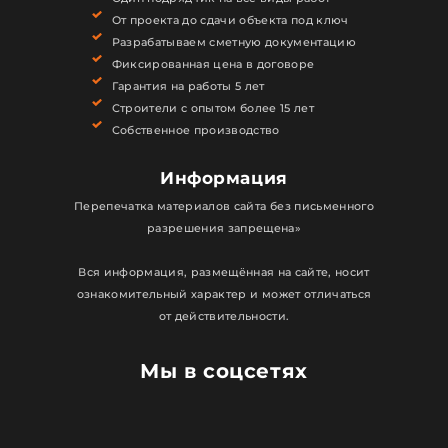
От проекта до сдачи объекта под ключ
Разрабатываем сметную документацию
Фиксированная цена в договоре
Гарантия на работы 5 лет
Строители с опытом более 15 лет
Собственное производство
Информация
Перепечатка материалов сайта без письменного
разрешения запрещена»
Вся информация, размещённая на сайте, носит
ознакомительный характер и может отличаться
от действительности.
Мы в соцсетях