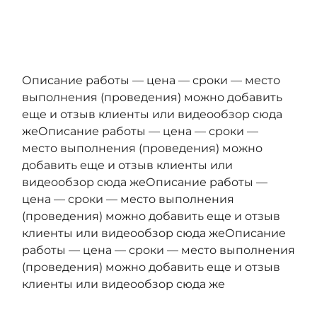
Описание работы — цена — сроки — место
выполнения (проведения) можно добавить
еще и отзыв клиенты или видеообзор сюда
жеОписание работы — цена — сроки —
место выполнения (проведения) можно
добавить еще и отзыв клиенты или
видеообзор сюда жеОписание работы —
цена — сроки — место выполнения
(проведения) можно добавить еще и отзыв
клиенты или видеообзор сюда жеОписание
работы — цена — сроки — место выполнения
(проведения) можно добавить еще и отзыв
клиенты или видеообзор сюда же