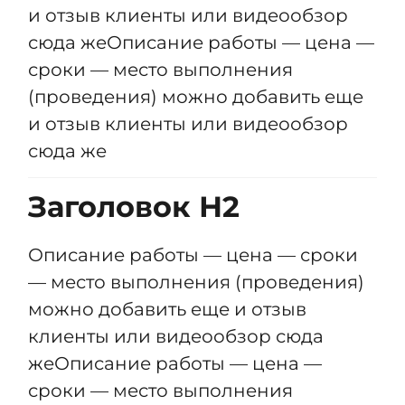
и отзыв клиенты или видеообзор
сюда жеОписание работы — цена —
сроки — место выполнения
(проведения) можно добавить еще
и отзыв клиенты или видеообзор
сюда же
Заголовок Н2
Описание работы — цена — сроки
— место выполнения (проведения)
можно добавить еще и отзыв
клиенты или видеообзор сюда
жеОписание работы — цена —
сроки — место выполнения