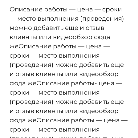
ДОП СТРАНИЦЫ
Описание работы — цена — сроки
— место выполнения (проведения)
можно добавить еще и отзыв
клиенты или видеообзор сюда
жеОписание работы — цена —
сроки — место выполнения
(проведения) можно добавить еще
и отзыв клиенты или видеообзор
сюда жеОписание работы- цена —
сроки — место выполнения
(проведения) можно добавить еще
и отзыв клиенты или видеообзор
сюда жеОписание работы — цена —
сроки — место выполнения