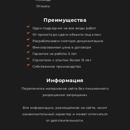
Отзывы
Преимущества
Один подрядчик на все виды работ
От проекта до сдачи объекта под ключ
Разрабатываем сметную документацию
Фиксированная цена в договоре
Гарантия на работы 5 лет
Строители с опытом более 15 лет
Собственное производство
Информация
Перепечатка материалов сайта без письменного
разрешения запрещена»
Вся информация, размещённая на сайте, носит
ознакомительный характер и может отличаться
от действительности.