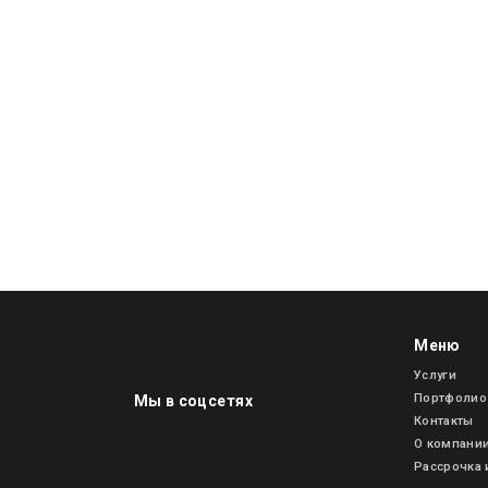
Меню
Услуги
Портфолио
Мы в соцсетях
Контакты
О компани
Рассрочка 