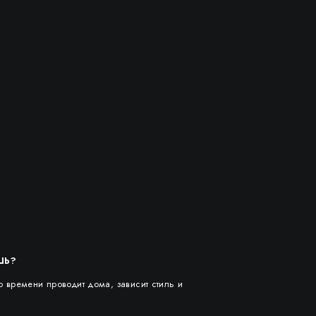
ШЬ?
о времени проводит дома, зависит стиль и