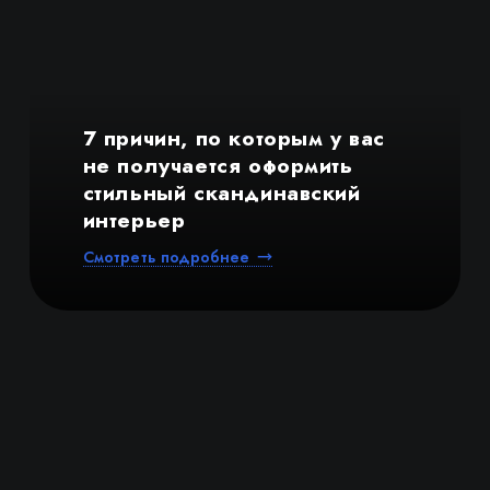
7 причин, по которым у вас
не получается оформить
стильный скандинавский
интерьер
Смотреть подробнее