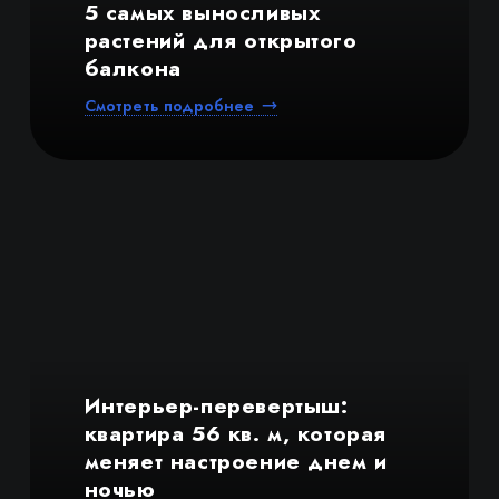
5 самых выносливых
растений для открытого
балкона
Смотреть подробнее
Интерьер-перевертыш:
квартира 56 кв. м, которая
меняет настроение днем и
ночью