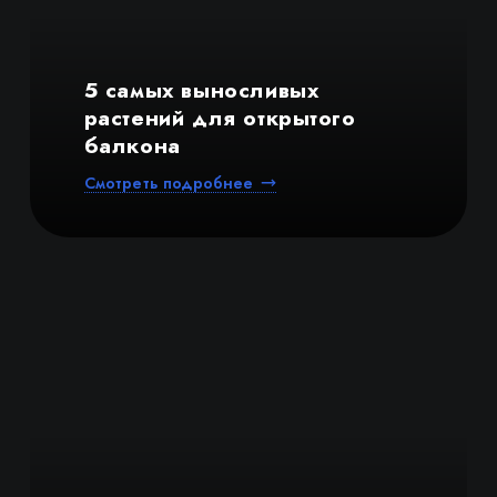
5 самых выносливых
растений для открытого
балкона
Смотреть подробнее