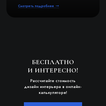
Смотреть подробнее
ПОРТФОЛИО
О КОМПАНИИ
РАСЧЕТ СТОИМОСТИ
ПОЛЕЗНЫЕ СТАТЬИ
БЕСПЛАТНО
КОНТАКТЫ
И ИНТЕРЕСНО!
Рассчитайте стоимость
дизайн интерьера в онлайн-
калькуляторе!