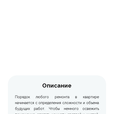
КОНТАКТЫ
Описание
Порядок любого ремонта в квартире
начинается с определения сложности и объема
будущих работ. Чтобы немного освежить